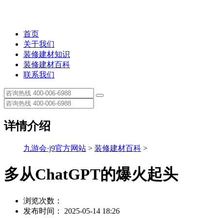
首页
关于我们
装修建材知识
装修建材百科
联系我们
详情介绍
九游会·j9官方网站
>
装修建材百科
>
多从ChatGPT的爆火起头
浏览次数：
发布时间： 2025-05-14 18:26