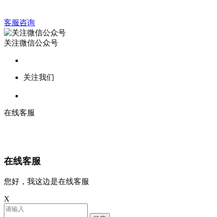
客服咨询
关注微信公众号
关注我们
在线客服
在线客服
您好，我这边是在线客服
X