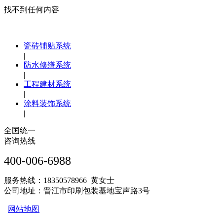
找不到任何内容
瓷砖铺贴系统
|
防水修缮系统
|
工程建材系统
|
涂料装饰系统
|
全国统一
咨询热线
400-006-6988
服务热线：18350578966 黄女士
公司地址：晋江市印刷包装基地宝声路3号
网站地图