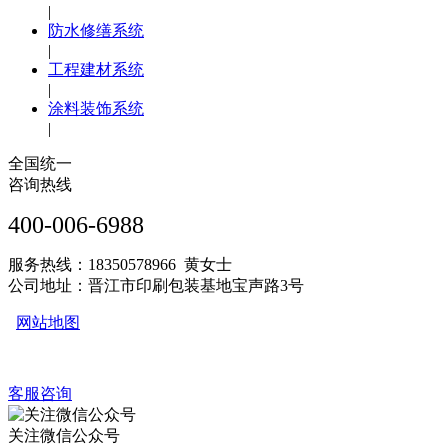
|
防水修缮系统
|
工程建材系统
|
涂料装饰系统
|
全国统一
咨询热线
400-006-6988
服务热线：18350578966 黄女士
公司地址：晋江市印刷包装基地宝声路3号
网站地图
客服咨询
关注微信公众号