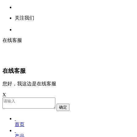
关注我们
在线客服
在线客服
您好，我这边是在线客服
X
确定
首页
产品