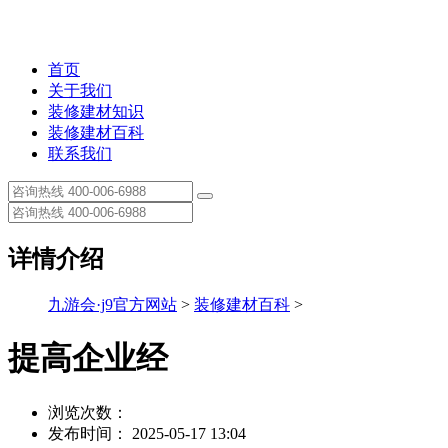
首页
关于我们
装修建材知识
装修建材百科
联系我们
详情介绍
九游会·j9官方网站
>
装修建材百科
>
提高企业经
浏览次数：
发布时间： 2025-05-17 13:04