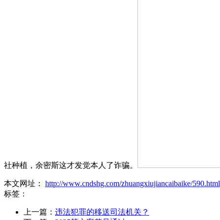
社种植，余密斯这才发觉本人了诈骗。
本文网址：
http://www.cndshg.com/zhuangxiujiancaibaike/590.html
标签：
上一篇：
违法犯罪的移送司法机关？