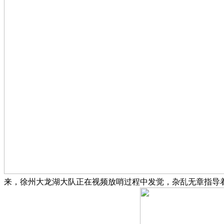
来，徐州大龙湖大队正在视频放哨过程中发觉，杂乱无章指导