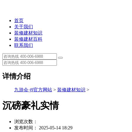
首页
关于我们
装修建材知识
装修建材百科
联系我们
详情介绍
九游会·j9官方网站
>
装修建材知识
>
沉磅豪礼实情
浏览次数：
发布时间： 2025-05-14 18:29