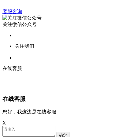
客服咨询
关注微信公众号
关注我们
在线客服
在线客服
您好，我这边是在线客服
X
确定