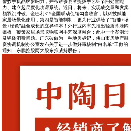
智妙手机品牌影响力，并帮帮参赛者提拔手艺细节的处置能
力、建立起尺度化功课系统。近日，将来，实现成交量和发卖
额双沉冲破。金巴利315全国联动促销勾当收官，以科技赋能
家居场景化使用，第四是智能制制，更为行业供给了“智能+场
景+绿色”融合成长的立异样本！外行业内率先推出轻质幕墙陶
瓷板，鞭策家居场景取物联网手艺深度融合；此中一个案例涉
及瓷砖消费问题。广东砖做为一种地舆标记，佛山市房地产融
资协调机制办公室发布关于进一步做好审核制“白名单”工做的
通知，东鹏控股两大股东拟减持股份；