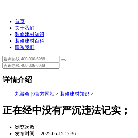
首页
关于我们
装修建材知识
装修建材百科
联系我们
详情介绍
九游会·j9官方网站
>
装修建材知识
>
正在经中没有严沉违法记实；
浏览次数：
发布时间： 2025-05-15 17:36