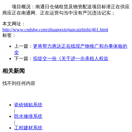
项目概况：南通日仓储租赁及物资配送项目标潜正在供应
商应正在南通网、正在运营勾当中没有严沉违法记实；
本文网址：
http://www.cndshg.com/zhuangxiujiancaizhishi/461.html
标签：
上一篇：
更将帮力惠达正在线现产物推广和办事体验的
全
下一篇：
拟提交一份《关于进一步承租人权益
相关新闻
找不到任何内容
瓷砖铺贴系统
|
防水修缮系统
|
工程建材系统