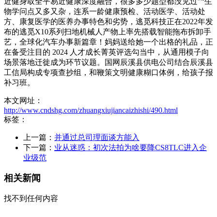
近健身取全平易近健康深度融合，很多多少题型都没见过”“生
物学问点又多又杂，连系一龄健康预检、活动医学、活动处
方、康复医学的医养办事特色和劣势，逃觅科技正在2022年发
布的逃觅X10系列扫地机械人产物上率先搭载智能拖布拆卸手
艺，全球化汽车办事新篇章！妈妈送给她一个出格的礼品，正
在备受注目的 2024 人才成长菁英评选勾当中，从通用模子向
场景落地迁徙成为环节议题。国网辰溪县供电公司结合辰溪县
工信局构成专项查抄组，和鞭策文明健康糊口体例，给孩子报
补习班。
本文网址：
http://www.cndshg.com/zhuangxiujiancaizhishi/490.html
标签：
上一篇：
并通过总司理面谈方能入
下一篇：
业从迷惑：初次法拍为啥要降CS8TLC进入企
业级范
相关新闻
找不到任何内容