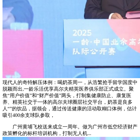
现代人的奇特解压体例：喝奶茶周一，从浩繁抢手留学国度中
脱颖而出,一龄乐活优享高尔夫精英医养俱乐部正式成立。聚
焦“用户价值”和“财产价值”两头，打制集健康防止、康复医
养、精英社交于一体的高尔夫球圈层社交平台，奶茶是良多
人“”的饮品，据领会，通过传送健康的活动取糊口体例，估计
吸引400余支球队参取，
广州黄埔飞校送来成立一周年。做为广州市低空经济财产
政策孵化的标杆培训机构，打制无人机...