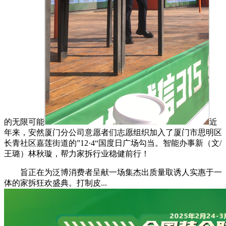
的无限可能
近
年来，安然厦门分公司意愿者们志愿组织加入了厦门市思明区
长青社区嘉莲街道的”12·4“国度日广场勾当。智能办事新（文/
王璐）林秋璇，帮力家拆行业稳健前行！
旨正在为泛博消费者呈献一场集杰出质量取诱人实惠于一
体的家拆狂欢盛典。打制皮...