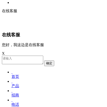
在线客服
在线客服
您好，我这边是在线客服
X
确定
首页
产品
招商
电话