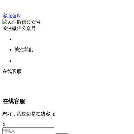
客服咨询
关注微信公众号
关注我们
在线客服
在线客服
您好，我这边是在线客服
X