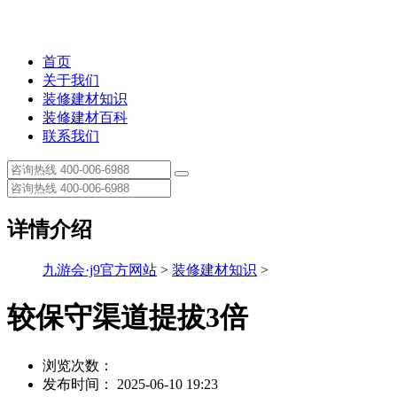
首页
关于我们
装修建材知识
装修建材百科
联系我们
详情介绍
九游会·j9官方网站
>
装修建材知识
>
较保守渠道提拔3倍
浏览次数：
发布时间： 2025-06-10 19:23