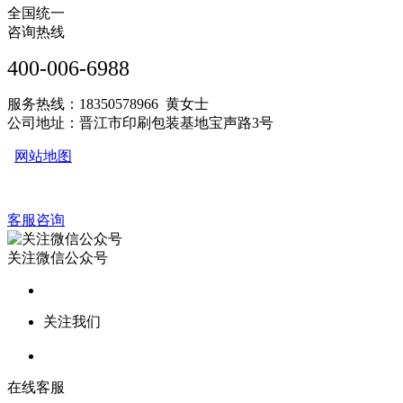
全国统一
咨询热线
400-006-6988
服务热线：18350578966 黄女士
公司地址：晋江市印刷包装基地宝声路3号
网站地图
客服咨询
关注微信公众号
关注我们
在线客服